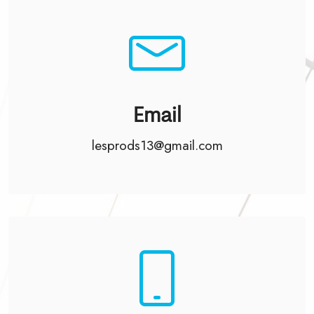
Email
lesprods13@gmail.com