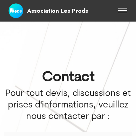
Association Les Prods
Contact
Pour tout devis, discussions et
prises d'informations, veuillez
nous contacter par :